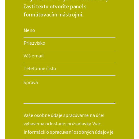
časti textu otvoríte panel s
formátovacími nástrojmi.
Vaše osobné údaje spracúvame na účel
vybavenia odoslanej požiadavky. Viac
informácií o spracúvaní osobných údajov je