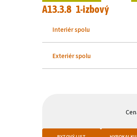
A13.3.8 1-izbový
Interiér spolu
Exteriér spolu
Cen