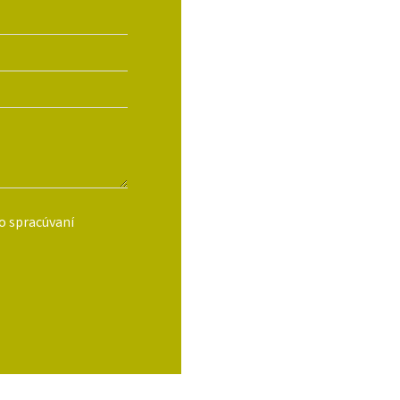
o spracúvaní