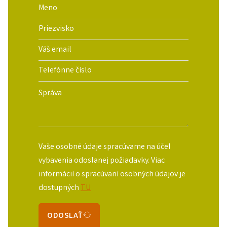
Vaše osobné údaje spracúvame na účel
vybavenia odoslanej požiadavky. Viac
informácií o spracúvaní osobných údajov je
dostupných
TU
ODOSLAŤ